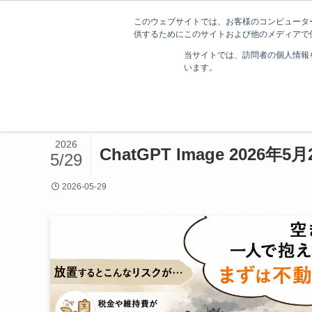
このウェブサイトでは、お客様のコンピューター
供するためにこのサイトおよび他のメディアで使
相続不動産・空き家の相談・売却をお手伝
当サイトでは、訪問者の個人情報
います。
ホーム
2026
ChatGPT Image 2026年5月
5/29
2026-05-29