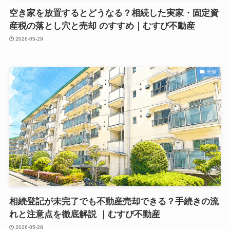
空き家を放置するとどうなる？相続した実家・固定資
産税の落とし穴と売却 のすすめ｜むすび不動産
2026-05-29
売却
相続登記が未完了でも不動産売却できる？手続きの流
れと注意点を徹底解説 ｜むすび不動産
2026-05-28