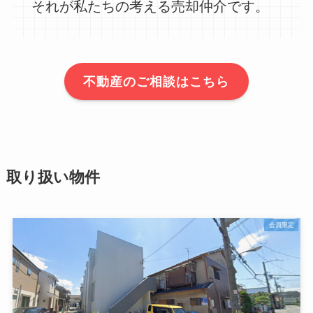
それが私たちの考える売却仲介です。
不動産のご相談はこちら
取り扱い物件
会員限定