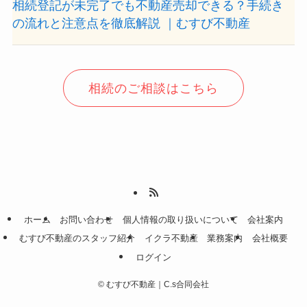
相続登記が未完了でも不動産売却できる？手続き
の流れと注意点を徹底解説 ｜むすび不動産
相続のご相談はこちら
ホーム
お問い合わせ
個人情報の取り扱いについて
会社案内
むすび不動産のスタッフ紹介
イクラ不動産
業務案内
会社概要
ログイン
©
むすび不動産｜C.s合同会社