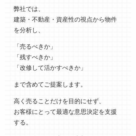
弊社では、
建築・不動産・資産性の視点から物件
を分析し、
「売るべきか」
「残すべきか」
「改修して活かすべきか」
まで含めてご提案します。
高く売ることだけを目的にせず、
お客様にとって最適な意思決定を支援
する。