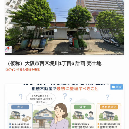
（仮称）大阪市西区境川1丁目6 計画 売土地
ログインすると価格を表示
相続