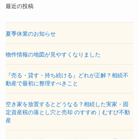
最近の投稿
夏季休業のお知らせ
物件情報の地図が見やすくなりました
『売る・貸す・持ち続ける』どれが正解？相続不
動産で最初に整理すべきこと
空き家を放置するとどうなる？相続した実家・固
定資産税の落とし穴と売却 のすすめ｜むすび不動
産