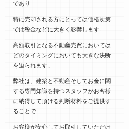
であり
特に売却される方にとっては価格次第
では税金などに大きく影響します。
高額取引となる不動産売買においては
どのタイミングにおいても大きな決断
を迫られます。
弊社は、建築と不動産そしてお金に関
する専門知識を持つスタッフがお客様
に納得して頂ける判断材料をご提供す
ることで
お客様が安心してお取引していただけ