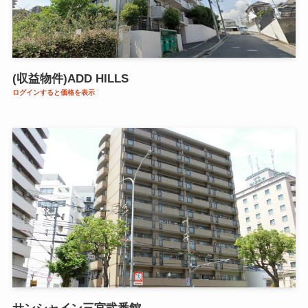
(収益物件)ADD HILLS
ログインすると価格を表示