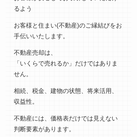
るよう
お客様と住まい(不動産)のご縁結びをお
手伝いいたします。
不動産売却は、
「いくらで売れるか」だけではありま
せん。
相続、税金、建物の状態、将来活用、
収益性。
不動産には、価格表だけでは見えない
判断要素があります。