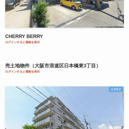
CHERRY BERRY
ログインすると価格を表示
会員限定
売土地物件（大阪市浪速区日本橋東3丁目）
ログインすると価格を表示
会員限定