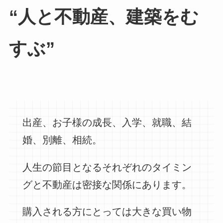
“人と不動産、建築をむ
すぶ”
出産、お子様の成長、入学、就職、結
婚、別離、相続。
人生の節目となるそれぞれのタイミン
グと不動産は密接な関係にあります。
購入される方にとっては大きな買い物